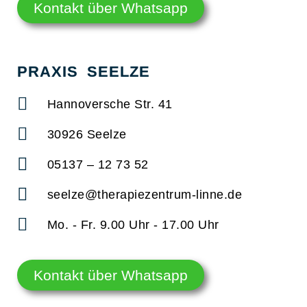
Kontakt über Whatsapp
PRAXIS SEELZE
Hannoversche Str. 41
30926 Seelze
05137 – 12 73 52
seelze@therapiezentrum-linne.de
Mo. - Fr. 9.00 Uhr - 17.00 Uhr
Kontakt über Whatsapp