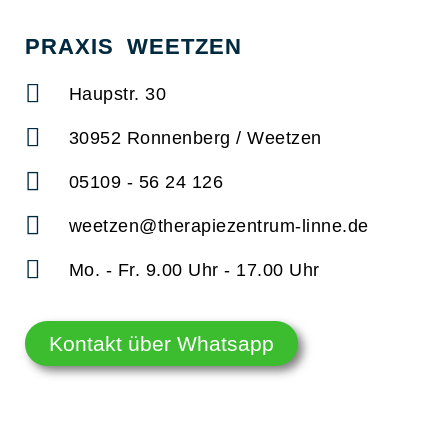
PRAXIS WEETZEN
Haupstr. 30
30952 Ronnenberg / Weetzen
05109 - 56 24 126
weetzen@therapiezentrum-linne.de
Mo. - Fr. 9.00 Uhr - 17.00 Uhr
Kontakt über Whatsapp