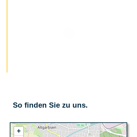
So finden Sie zu uns.
+