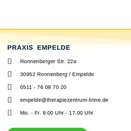
PRAXIS EMPELDE
Ronnenberger Str. 22a
30952 Ronnenberg / Empelde
0511 - 76 08 70 20
empelde@therapiezentrum-linne.de
Mo. - Fr. 9.00 Uhr - 17.00 Uhr